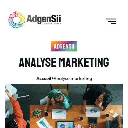
AdgenSii
Analyse marketing
Accueil
Analyse marketing