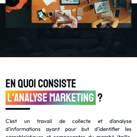
En quoi consiste
l'Analyse Marketing
?
C’est un travail de collecte et d’analyse
d’informations ayant pour but d’identifier les
caractéristiques et composantes du marché (taille,