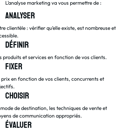
L’analyse marketing va vous permettre de :
Analyser
re clientèle : vérifier qu’elle existe, est nombreuse et
cessible.
Définir
s produits et services en fonction de vos clients.
Fixer
 prix en fonction de vos clients, concurrents et
ectifs.
Choisir
 mode de destination, les techniques de vente et
yens de communication appropriés.
Évaluer