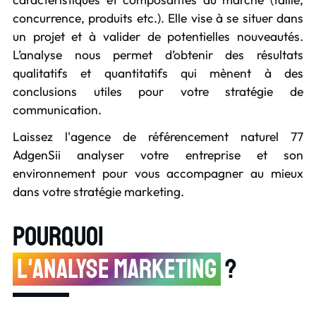
concurrence, produits etc.). Elle vise à se situer dans
un projet et à valider de potentielles nouveautés.
L’analyse nous permet d’obtenir des résultats
qualitatifs et quantitatifs qui mènent à des
conclusions utiles pour votre
stratégie de
communication
.
Laissez l'
agence de référencement naturel 77
AdgenSii analyser votre entreprise et son
environnement pour vous accompagner au mieux
dans votre stratégie marketing.
Pourquoi
l'analyse marketing
?